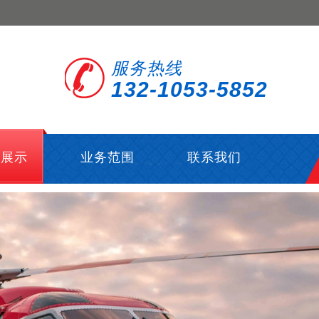
服务热线
132-1053-5852
型展示
业务范围
联系我们