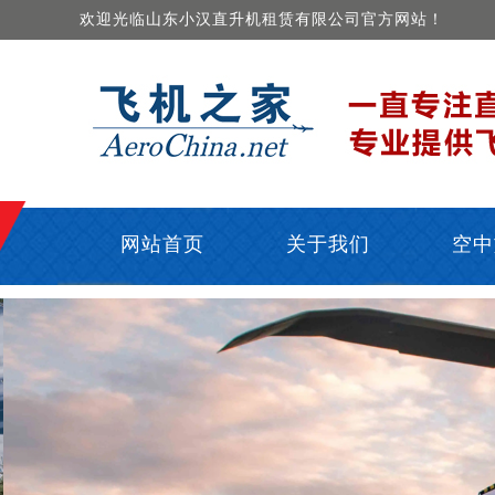
欢迎光临山东小汉直升机租赁有限公司官方网站！
网站首页
关于我们
空中