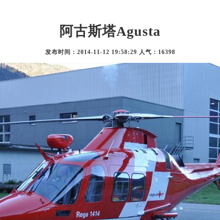
阿古斯塔Agusta
发布时间：2014-11-12 19:58:29 人气：16398