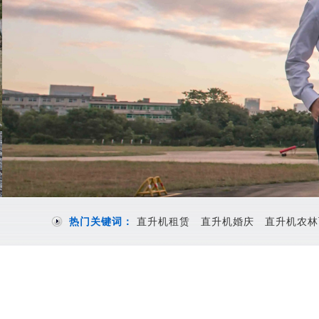
热门关键词：
直升机租赁
直升机婚庆
直升机农林