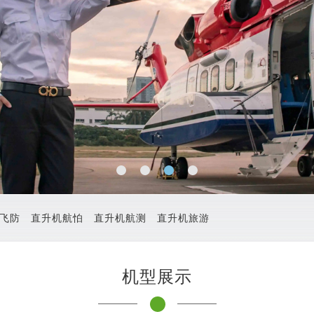
飞防
直升机航怕
直升机航测
直升机旅游
机型展示